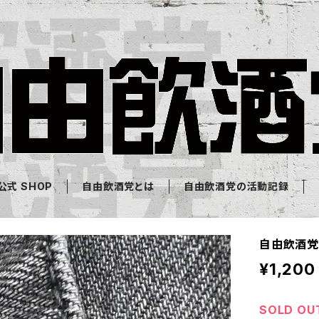
式 SHOP
自由飲酒党とは
自由飲酒党の活動記録
自由飲酒党
¥1,200
SOLD OU