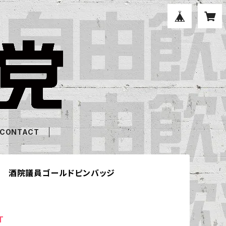
CONTACT
 酒院議員ゴールドピンバッジ
T