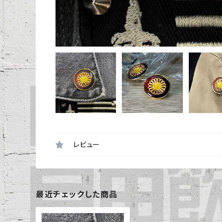
レビュー
最近チェックした商品