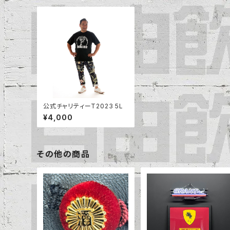
公式チャリティーT2023 5L
¥4,000
その他の商品