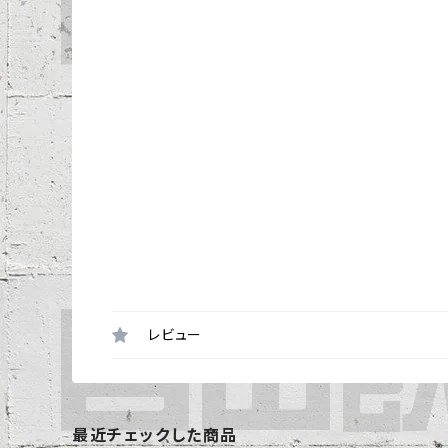
レビュー
最近チェックした商品