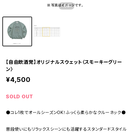
1
/2
【自由飲酒党】オリジナルスウェット〈スモーキーグリー
ン〉
¥4,500
SOLD OUT
●コレ1枚でオールシーズンOK！ふっくら柔らかなクルーネック●
普段使いにもリラックスシーンにも活躍するスタンダードスタイル