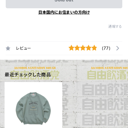
日本国内にお住まいの方向け
通報する
レビュー
(77)
最近チェックした商品