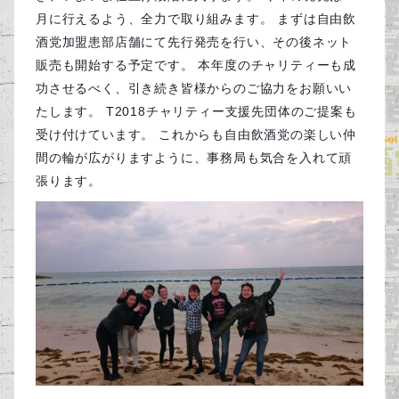
月に行えるよう、全力で取り組みます。 まずは自由飲
酒党加盟患部店舗にて先行発売を行い、その後ネット
販売も開始する予定です。 本年度のチャリティーも成
功させるべく、引き続き皆様からのご協力をお願いい
たします。 T2018チャリティー支援先団体のご提案も
受け付けています。 これからも自由飲酒党の楽しい仲
間の輪が広がりますように、事務局も気合を入れて頑
張ります。