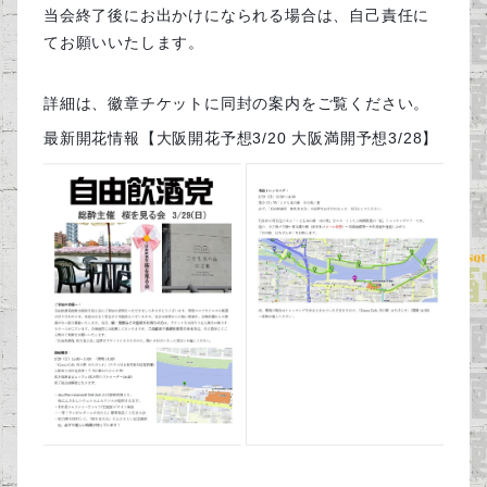
当会終了後にお出かけになられる場合は、自己責任に
てお願いいたします。
詳細は、徽章チケットに同封の案内をご覧ください。
最新開花情報【大阪開花予想3/20 大阪満開予想3/28】