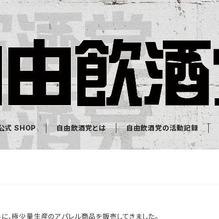
式 SHOP
自由飲酒党とは
自由飲酒党の活動記録
外に、極少量生産のアパレル商品を販売してきました。