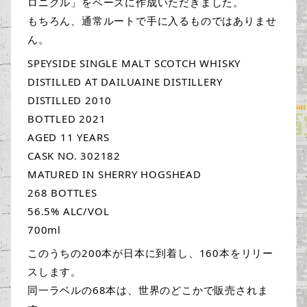
ロニクル」をベースに作成いただきました。
もちろん、通常ルートで手に入るものではありませ
ん。
SPEYSIDE SINGLE MALT SCOTCH WHISKY
DISTILLED AT DAILUAINE DISTILLERY
DISTILLED 2010
BOTTLED 2021
AGED 11 YEARS
CASK NO. 302182
MATURED IN SHERRY HOGSHEAD
268 BOTTLES
56.5% ALC/VOL
700ml
このうちの200本が日本に到着し、160本をリリー
スします。
同一ラベルの68本は、世界のどこかで販売されま