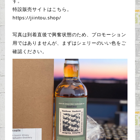
す。

特設販売サイトはこちら。

https://jiintou.shop/

写真は到着直後で興奮状態のため、プロモーション
用ではありませんが、まずはシェリーのいい色をご