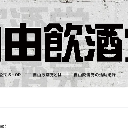
式 SHOP
自由飲酒党とは
自由飲酒党の活動記録
情報】