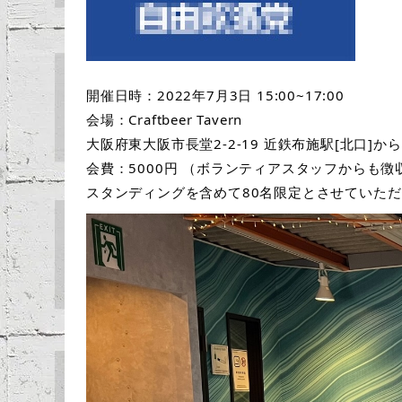
開催日時：2022年7月3日 15:00~17:00
会場：Craftbeer Tavern
大阪府東大阪市長堂2-2-19 近鉄布施駅[北口]か
会費：5000円 （ボランティアスタッフからも徴