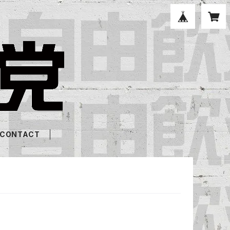
CONTACT