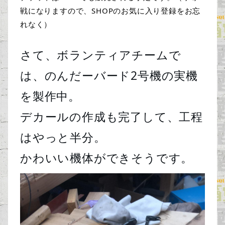
戦になりますので、SHOPのお気に入り登録をお忘
れなく）
さて、ボランティアチームで
は、のんだーバード2号機の実機
を製作中。

デカールの作成も完了して、工程
はやっと半分。
